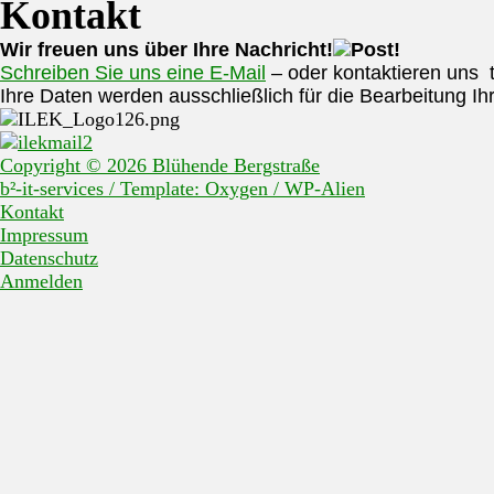
Kontakt
Wir freuen uns über Ihre Nachricht!
Schreiben Sie uns eine E-Mail
– oder kontaktieren uns t
Ihre Daten werden ausschließlich für die Bearbeitung I
Copyright © 2026 Blühende Bergstraße
b²-it-services / Template: Oxygen / WP-Alien
Kontakt
Impressum
Datenschutz
Anmelden