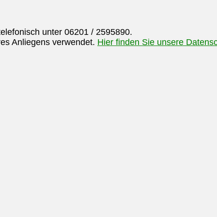
elefonisch unter 06201 / 2595890.
hres Anliegens verwendet.
Hier finden Sie unsere Datens