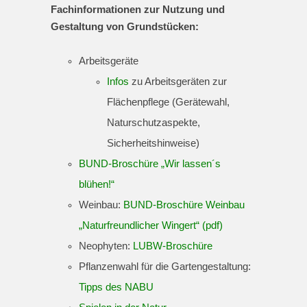
Fachinformationen zur Nutzung und
Gestaltung von Grundstücken:
Arbeitsgeräte
Infos
zu Arbeitsgeräten zur
Flächenpflege (Gerätewahl,
Naturschutzaspekte,
Sicherheitshinweise)
BUND-Broschüre „Wir lassen´s
blühen!“
Weinbau:
BUND-Broschüre Weinbau
„Naturfreundlicher Wingert“ (pdf)
Neophyten:
LUBW-Broschüre
Pflanzenwahl für die Gartengestaltung:
Tipps des NABU