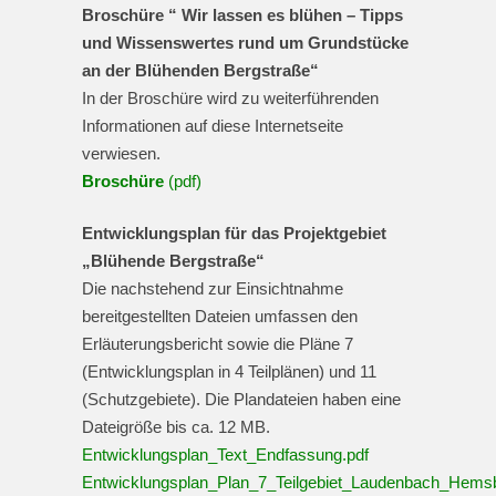
Broschüre “ Wir lassen es blühen – Tipps
und Wissenswertes rund um Grundstücke
an der Blühenden Bergstraße“
In der Broschüre wird zu weiterführenden
Informationen auf diese Internetseite
verwiesen.
Broschüre
(pdf)
Entwicklungsplan für das Projektgebiet
„Blühende Bergstraße“
Die nachstehend zur Einsichtnahme
bereitgestellten Dateien umfassen den
Erläuterungsbericht sowie die Pläne 7
(Entwicklungsplan in 4 Teilplänen) und 11
(Schutzgebiete). Die Plandateien haben eine
Dateigröße bis ca. 12 MB.
Entwicklungsplan_Text_Endfassung.pdf
Entwicklungsplan_Plan_7_Teilgebiet_Laudenbach_Hems