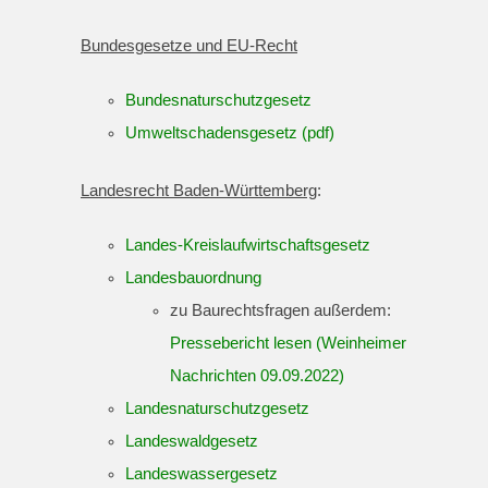
Bundesgesetze und EU-Recht
Bundesnaturschutzgesetz
Umweltschadensgesetz (pdf)
Landesrecht Baden-Württemberg
:
Landes-Kreislaufwirtschaftsgesetz
Landesbauordnung
zu Baurechtsfragen außerdem:
Pressebericht lesen (Weinheimer
Nachrichten 09.09.2022)
Landesnaturschutzgesetz
Landeswaldgesetz
Landeswassergesetz