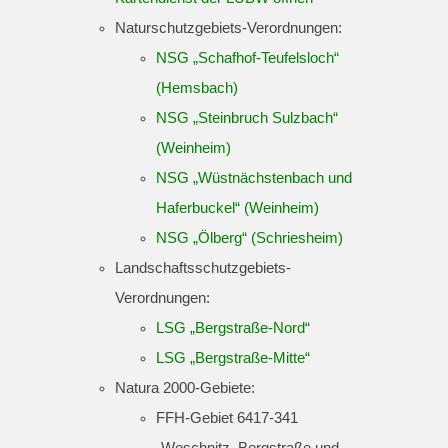
Naturschutzgebiets-Verordnungen:
NSG „Schafhof-Teufelsloch“
(Hemsbach)
NSG „Steinbruch Sulzbach“
(Weinheim)
NSG „Wüstnächstenbach und
Haferbuckel“ (Weinheim)
NSG „Ölberg“ (Schriesheim)
Landschaftsschutzgebiets-
Verordnungen:
LSG „Bergstraße-Nord“
LSG „Bergstraße-Mitte“
Natura 2000-Gebiete:
FFH-Gebiet 6417-341