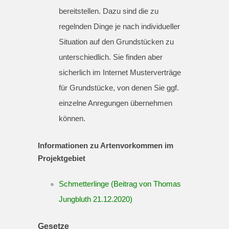
bereitstellen. Dazu sind die zu
regelnden Dinge je nach individueller
Situation auf den Grundstücken zu
unterschiedlich. Sie finden aber
sicherlich im Internet Musterverträge
für Grundstücke, von denen Sie ggf.
einzelne Anregungen übernehmen
können.
Informationen zu Artenvorkommen im
Projektgebiet
Schmetterlinge (Beitrag von Thomas
Jungbluth 21.12.2020)
Gesetze