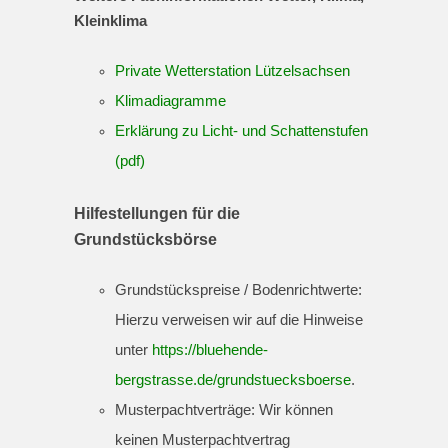
Kleinklima
Private Wetterstation Lützelsachsen
Klimadiagramme
Erklärung zu Licht- und Schattenstufen
(pdf)
Hilfestellungen für die
Grundstücksbörse
Grundstückspreise / Bodenrichtwerte:
Hierzu verweisen wir auf die Hinweise
unter
https://bluehende-
bergstrasse.de/grundstuecksboerse
.
Musterpachtverträge: Wir können
keinen Musterpachtvertrag