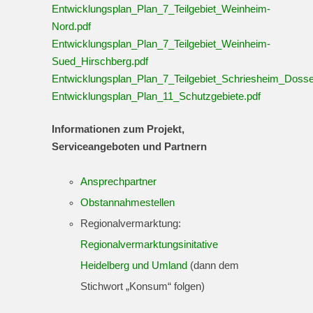
Entwicklungsplan_Plan_7_Teilgebiet_Weinheim-
Nord.pdf
Entwicklungsplan_Plan_7_Teilgebiet_Weinheim-
Sued_Hirschberg.pdf
Entwicklungsplan_Plan_7_Teilgebiet_Schriesheim_Doss
Entwicklungsplan_Plan_11_Schutzgebiete.pdf
Informationen zum Projekt,
Serviceangeboten und Partnern
Ansprechpartner
Obstannahmestellen
Regionalvermarktung:
Regionalvermarktungsinitative
Heidelberg und Umland
(dann dem
Stichwort „Konsum“ folgen)