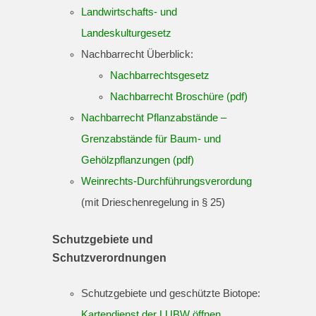
Landwirtschafts- und
Landeskulturgesetz
Nachbarrecht Überblick:
Nachbarrechtsgesetz
Nachbarrecht Broschüre (pdf)
Nachbarrecht Pflanzabstände –
Grenzabstände für Baum- und
Gehölzpflanzungen (pdf)
Weinrechts-Durchführungsverordung
(mit Drieschenregelung in § 25)
Schutzgebiete und
Schutzverordnungen
Schutzgebiete und geschützte Biotope:
Kartendienst der LUBW öffnen