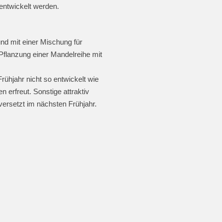
 entwickelt werden.
nd mit einer Mischung für
flanzung einer Mandelreihe mit
rühjahr nicht so entwickelt wie
 erfreut. Sonstige attraktiv
versetzt im nächsten Frühjahr.