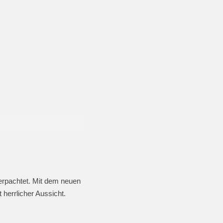
rpachtet. Mit dem neuen
herrlicher Aussicht.