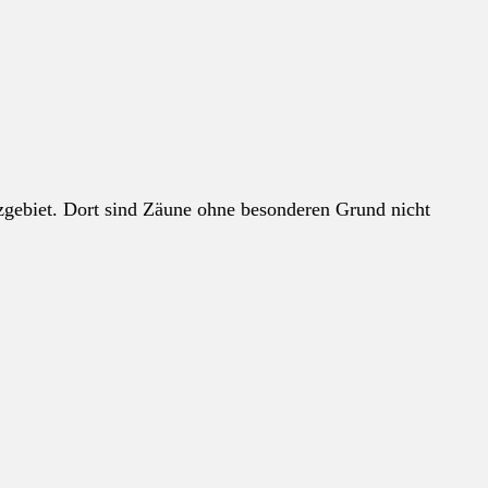
zgebiet. Dort sind Zäune ohne besonderen Grund nicht