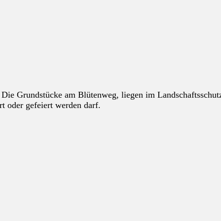
. Die Grundstücke am Blütenweg, liegen im Landschaftsschut
ert oder gefeiert werden darf.