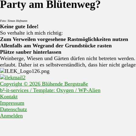
Party am Blütenweg?
Foto: Simon Hofmann
Keine gute Idee!
So verhalte ich mich richtig:
Zum Verweilen vorgesehene Rastmöglichkeiten nutzen
Allenfalls am Wegrand der Grundstücke rasten
Plätze sauber hinterlassen
Weinberge, Wiesen und Gärten dürfen nicht betreten werden
erlaubt. Daher ist es selbstverständlich, dass hier nicht gelag
Copyright © 2026 Blühende Bergstraße
b²-it-services / Template: Oxygen / WP-Alien
Kontakt
Impressum
Datenschutz
Anmelden