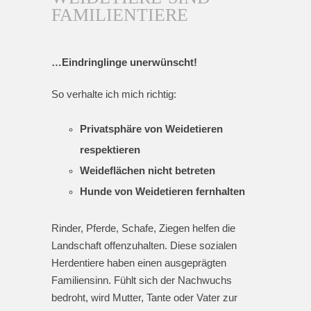
FAMILIENTIERE
…Eindringlinge unerwünscht!
So verhalte ich mich richtig:
Privatsphäre von Weidetieren
respektieren
Weideflächen nicht betreten
Hunde von Weidetieren fernhalten
Rinder, Pferde, Schafe, Ziegen helfen die
Landschaft offenzuhalten. Diese sozialen
Herdentiere haben einen ausgeprägten
Familiensinn. Fühlt sich der Nachwuchs
bedroht, wird Mutter, Tante oder Vater zur