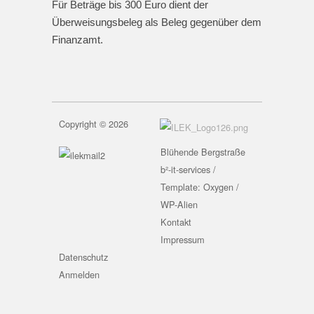
Für Beträge bis 300 Euro dient der
Überweisungsbeleg als Beleg gegenüber dem
Finanzamt.
Copyright © 2026
Blühende Bergstraße
b²-it-services /
Template: Oxygen /
WP-Alien
Kontakt
Impressum
Datenschutz
Anmelden