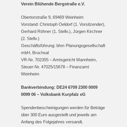
Verein Blühende Bergstraße e.V.
Obertorstraße 9, 69469 Weinheim
Vorstand: Christoph Oeldorf (1. Vorsitzender),
Gerhard Röhner (1. Stellv.), Jürgen Kirchner
(2. Stellv.)
Geschäftsführung: bhm Planungsgesellschaft
mbH, Bruchsal
VR-Nr. 702355 – Amtsgericht Mannheim,
Steuer-Nr. 47025/15678 – Finanzamt
Weinheim
Bankverbindung: DE24 6709 2300 0009
0099 06 – Volksbank Kurpfalz eG
Spendenbescheinigungen werden für Beträge
über 300 Euro ausgestellt und jeweils am
Anfang des Folgejahres versandt.